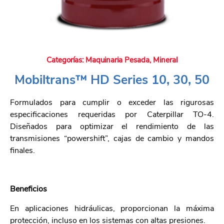
Categorías:
Maquinaria Pesada
,
Mineral
Mobiltrans™ HD Series 10, 30, 50
Formulados para cumplir o exceder las rigurosas
especificaciones requeridas por Caterpillar TO-4.
Diseñados para optimizar el rendimiento de las
transmisiones “powershift”, cajas de cambio y mandos
finales.
Beneficios
En aplicaciones hidráulicas, proporcionan la máxima
protección, incluso en los sistemas con altas presiones.