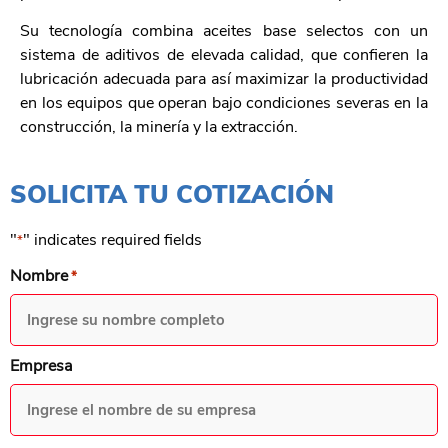
Su tecnología combina aceites base selectos con un
sistema de aditivos de elevada calidad, que confieren la
lubricación adecuada para así maximizar la productividad
en los equipos que operan bajo condiciones severas en la
construcción, la minería y la extracción.
SOLICITA TU COTIZACIÓN
"
" indicates required fields
*
Nombre
*
Empresa