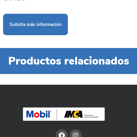
Productos relacionados