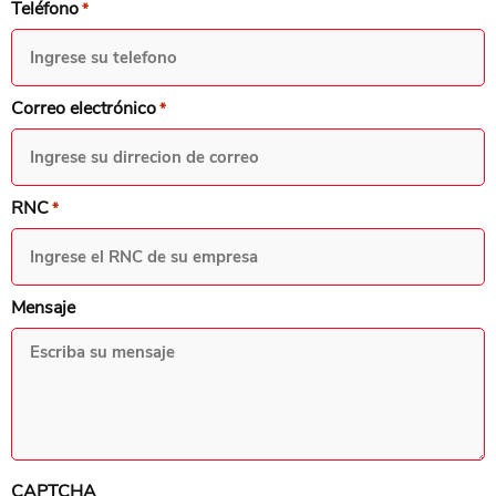
Teléfono
*
Correo electrónico
*
RNC
*
Mensaje
CAPTCHA