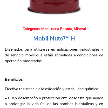
Categorías:
Maquinaria Pesada
,
Mineral
Mobil Nuto™ H
Diseñados para utilizarse en aplicaciones industriales y
de servicio móvil que están sometidas a condiciones de
operación moderadas.
Beneficios
Efectiva resistencia a la oxidación y estabilidad química
• Buen desempeño y protección anti-desgaste que ayuda
a prolongar la vida útil de las bombas hidráulicas y en