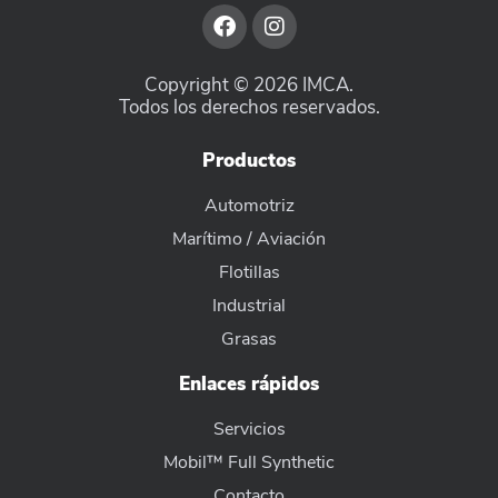
Copyright © 2026 IMCA.
Todos los derechos reservados.
Productos
Automotriz
Marítimo / Aviación
Flotillas
Industrial
Grasas
Enlaces rápidos
Servicios
Mobil™ Full Synthetic
Contacto