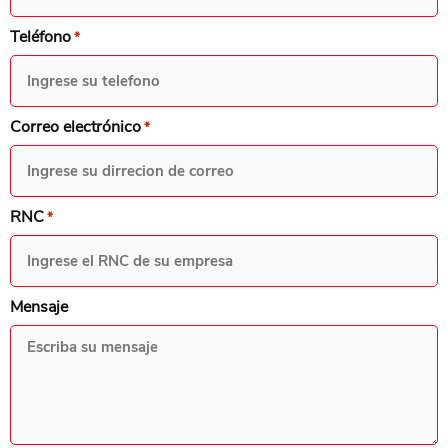
Teléfono
*
Correo electrónico
*
RNC
*
Mensaje