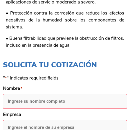
aplicaciones de servicio moderado a severo.
• Protección contra la corrosión que reduce los efectos
negativos de la humedad sobre los componentes de
sistema.
• Buena filtrabilidad que previene la obstrucción de filtros,
incluso en la presencia de agua.
SOLICITA TU COTIZACIÓN
"
" indicates required fields
*
Nombre
*
Empresa