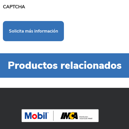
CAPTCHA
Productos relacionados