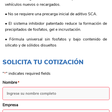
vehículos nuevos o recargados.
• No se requiere una precarga inicial de aditivo SCA.
• El sistema inhibidor patentado reduce la formación de
precipitados de fosfatos, gel e incrustación.
• Fórmula universal sin fosfatos y bajo contenido de
silicato y de sólidos disueltos
SOLICITA TU COTIZACIÓN
"
" indicates required fields
*
Nombre
*
Empresa