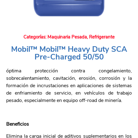
Categorías:
Maquinaria Pesada
,
Refrigerante
Mobil™ Mobil™ Heavy Duty SCA
Pre-Charged 50/50
óptima protección contra congelamiento,
sobrecalentamiento, cavitación, erosión, corrosión y la
formación de incrustaciones en aplicaciones de sistemas
de enfriamiento de servicio, en vehículos de trabajo
pesado, especialmente en equipo off-road de minería.
Beneficios
Elimina la carga inicial de aditivos suplementarios en los