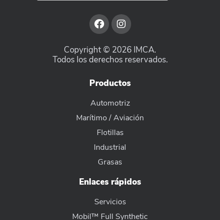
Copyright © 2026 IMCA.
Todos los derechos reservados.
Productos
Automotriz
Marítimo / Aviación
Flotillas
Industrial
Grasas
Enlaces rápidos
Servicios
Mobil™ Full Synthetic