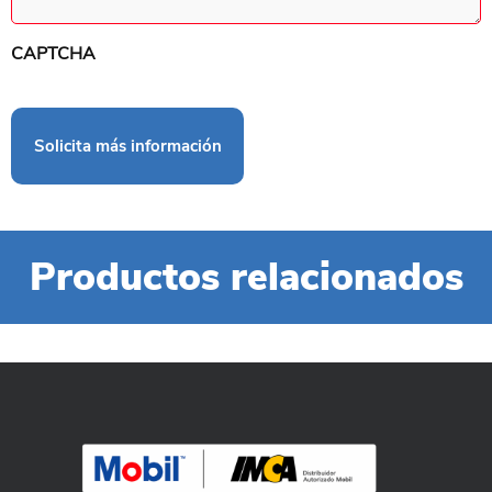
CAPTCHA
Productos relacionados