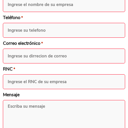
Teléfono
*
Correo electrónico
*
RNC
*
Mensaje