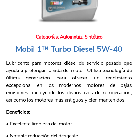
Categorías:
Automotriz
,
Sintético
Mobil 1™ Turbo Diesel 5W-40
Lubricante para motores diésel de servicio pesado que
ayuda a prolongar la vida del motor. Utiliza tecnología de
última generación para ofrecer un rendimiento
excepcional en los modernos motores de bajas
emisiones, incluyendo los dispositivos de refrigeración,
así como los motores más antiguos y bien mantenidos.
Beneficios:
• Excelente limpieza del motor
• Notable reducción del desgaste