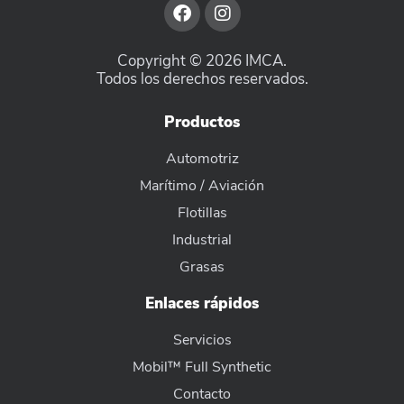
Copyright © 2026 IMCA.
Todos los derechos reservados.
Productos
Automotriz
Marítimo / Aviación
Flotillas
Industrial
Grasas
Enlaces rápidos
Servicios
Mobil™ Full Synthetic
Contacto