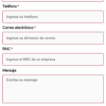
Teléfono
*
Correo electrónico
*
RNC
*
Mensaje