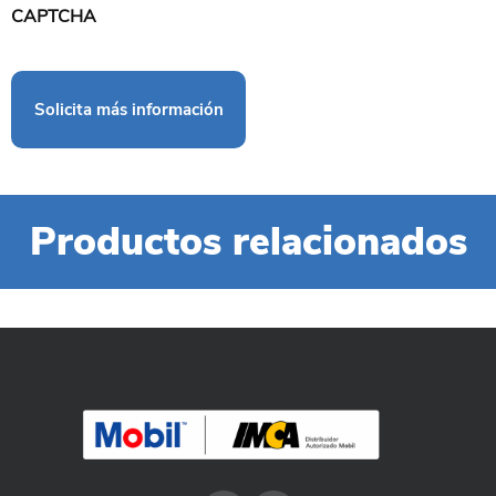
CAPTCHA
Productos relacionados