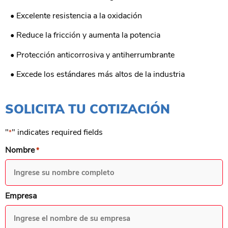
• Excelente resistencia a la oxidación
• Reduce la fricción y aumenta la potencia
• Protección anticorrosiva y antiherrumbrante
• Excede los estándares más altos de la industria
SOLICITA TU COTIZACIÓN
"
" indicates required fields
*
Nombre
*
Empresa