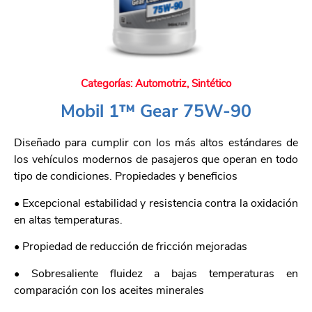
Categorías:
Automotriz
,
Sintético
Mobil 1™ Gear 75W-90
Diseñado para cumplir con los más altos estándares de
los vehículos modernos de pasajeros que operan en todo
tipo de condiciones. Propiedades y beneficios
• Excepcional estabilidad y resistencia contra la oxidación
en altas temperaturas.
• Propiedad de reducción de fricción mejoradas
• Sobresaliente fluidez a bajas temperaturas en
comparación con los aceites minerales