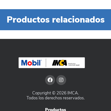
Productos relacionados
Copyright © 2026 IMCA.
Todos los derechos reservados.
Productos