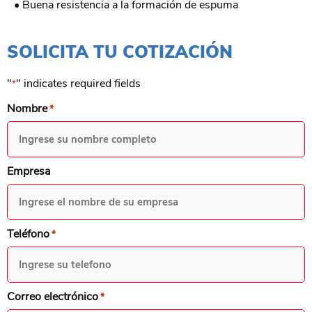
• Buena resistencia a la formación de espuma
SOLICITA TU COTIZACIÓN
"
" indicates required fields
*
Nombre
*
Empresa
Teléfono
*
Correo electrónico
*