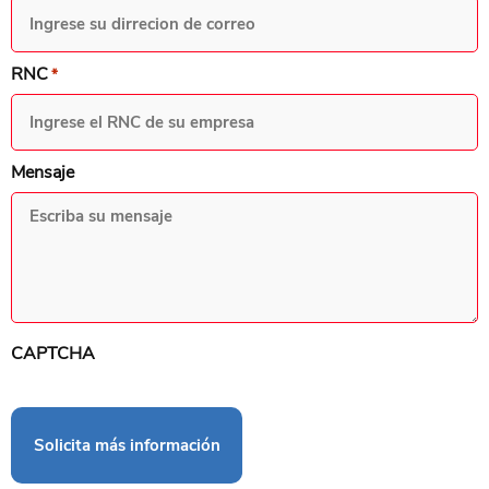
RNC
*
Mensaje
CAPTCHA