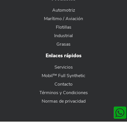
Automotriz
Marítimo / Aviación
Flotillas
Industrial
Grasas
Enlaces rápidos
Servicios
Mobil™ Full Synthetic
Contacto
Términos y Condiciones
Normas de privacidad